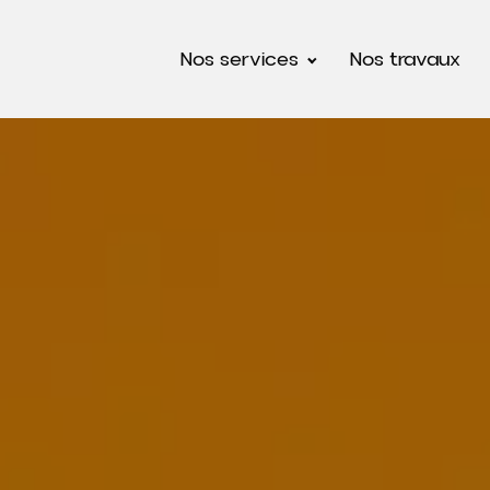
Nos services
Nos travaux