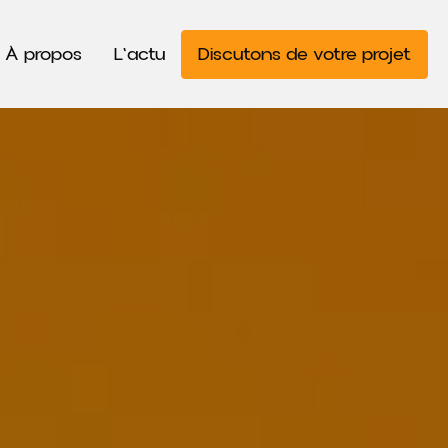
À propos
L'actu
Discutons de votre projet