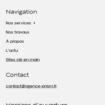
Navigation
Nos services
Nos travaux
À propos
L'actu
Sites clé en main
Contact
contact@agence-prism.fr
Horaires d'ouverture