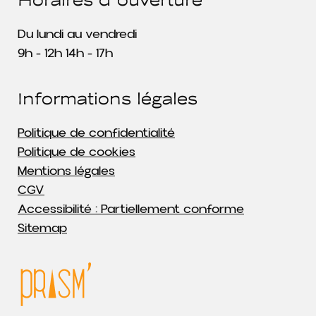
Du lundi au vendredi
9h - 12h 14h - 17h
Informations légales
Politique de confidentialité
Politique de cookies
Mentions légales
CGV
Accessibilité : Partiellement conforme
Sitemap