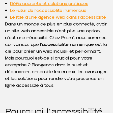
Défis courants et solutions pratiques
Le futur de l'accessibilité numérique
Le rôle d'une agence web dans l'accessibilité
Dans un monde de plus en plus connecté, avoir
un site web accessible n'est plus une option,
c'est une nécessité. Chez Prism', nous sommes
convaincus que l'
accessibilité numérique
est la
clé pour créer un web inclusif et performant.
Mais pourquoi est-ce si crucial pour votre
entreprise ? Plongeons dans le sujet et
découvrons ensemble les enjeux, les avantages
et les solutions pour rendre votre présence en
ligne accessible à tous.
Pourquoi l'accessibilité