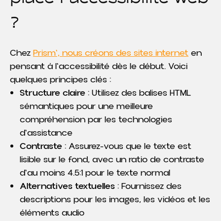
?
Chez
Prism', nous créons des sites internet
en
pensant à l'accessibilité dès le début. Voici
quelques principes clés :
Structure claire
: Utilisez des balises HTML
sémantiques pour une meilleure
compréhension par les technologies
d'assistance
Contraste
: Assurez-vous que le texte est
lisible sur le fond, avec un ratio de contraste
d'au moins 4.5:1 pour le texte normal
Alternatives textuelles
: Fournissez des
descriptions pour les images, les vidéos et les
éléments audio