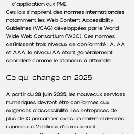
d'application aux PME
Ces lois s'inspirent des
normes internationales
,
notamment les Web Content Accessibility
Guidelines (WCAG) développées par le World
Wide Web Consortium (W3C). Ces normes
définissent trois niveaux de conformité : A, AA
et AAA, le niveau AA étant généralement
considéré comme le standard à atteindre.
Ce qui change en 2025
À partir du
28 juin 2025
, les nouveaux services
numériques devront être conformes aux
exigences d'accessibilité. Les entreprises de
plus de 10 personnes avec un chiffre d'affaires
supérieur à 2 millions d'euros seront