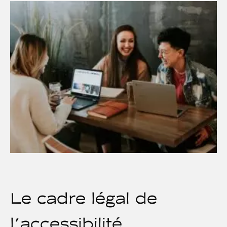
Le cadre légal de
l'accessibilité