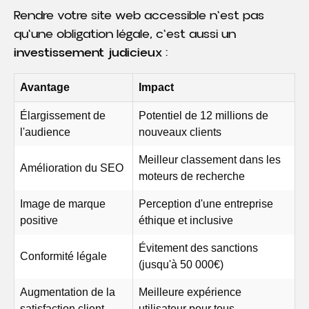
Rendre votre site web accessible n'est pas
qu'une obligation légale, c'est aussi un
investissement judicieux
:
Avantage
Impact
Élargissement de
Potentiel de 12 millions de
l'audience
nouveaux clients
Meilleur classement dans les
Amélioration du SEO
moteurs de recherche
Image de marque
Perception d'une entreprise
positive
éthique et inclusive
Évitement des sanctions
Conformité légale
(jusqu'à 50 000€)
Augmentation de la
Meilleure expérience
satisfaction client
utilisateur pour tous