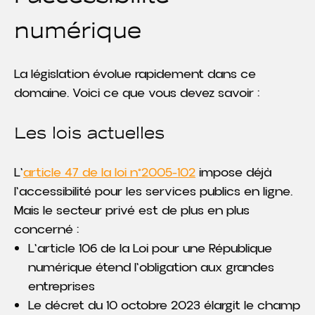
numérique
La législation évolue rapidement dans ce
domaine. Voici ce que vous devez savoir :
Les lois actuelles
L'
article 47 de la loi n°2005-102
impose déjà
l'accessibilité pour les services publics en ligne.
Mais le secteur privé est de plus en plus
concerné :
L'article 106 de la Loi pour une République
numérique étend l'obligation aux grandes
entreprises
Le décret du 10 octobre 2023 élargit le champ