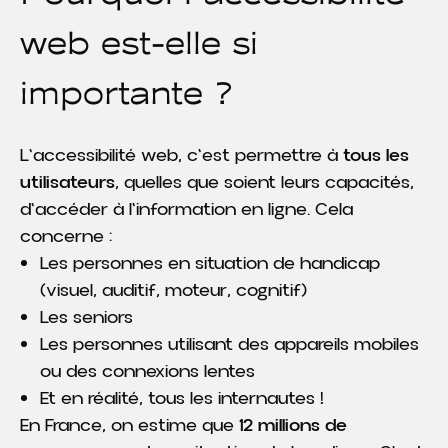
web est-elle si
importante ?
L'accessibilité web, c'est permettre à
tous les
utilisateurs
, quelles que soient leurs capacités,
d'accéder à l'information en ligne. Cela
concerne :
Les personnes en situation de handicap
(visuel, auditif, moteur, cognitif)
Les seniors
Les personnes utilisant des appareils mobiles
ou des connexions lentes
Et en réalité, tous les internautes !
En France, on estime que
12 millions de