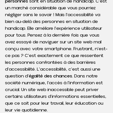
personnes
sont en situation de handicap. C'est
un marché considérable que vous pourriez
négliger sans le savoir ! Mais l'accessibilité va
bien au-delà des personnes en situation de
handicap. Elle améliore l'expérience utilisateur
pour tous. Pensez à la dernière fois que vous
avez essayé de naviguer sur un site web mal
conçu avec votre smartphone. Frustrant, n'est-
ce pas ? C'est exactement ce que ressentent
les personnes confrontées à des barrières
d'accessibilité. L'accessibilité, c'est aussi une
question d'
égalité des chances
. Dans notre
société numérique, l'accès à l'information est
crucial. Un site web inaccessible peut priver
certains utilisateurs d'informations essentielles,
que ce soit pour leur travail, leur éducation ou
leur vie quotidienne.