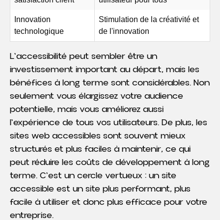
Innovation
Stimulation de la créativité et
technologique
de l'innovation
L'accessibilité peut sembler être un
investissement important au départ, mais les
bénéfices à long terme sont considérables. Non
seulement vous élargissez votre audience
potentielle, mais vous améliorez aussi
l'expérience de tous vos utilisateurs. De plus, les
sites web accessibles sont souvent mieux
structurés et plus faciles à maintenir, ce qui
peut réduire les coûts de développement à long
terme. C'est un cercle vertueux : un site
accessible est un site plus performant, plus
facile à utiliser et donc plus efficace pour votre
entreprise.