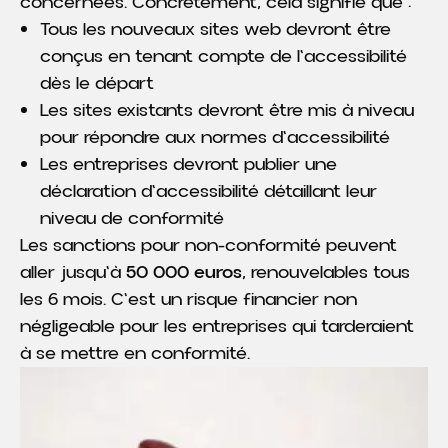
concernées. Concrètement, cela signifie que :
Tous les nouveaux sites web devront être
conçus en tenant compte de l'accessibilité
dès le départ
Les sites existants devront être mis à niveau
pour répondre aux normes d'accessibilité
Les entreprises devront publier une
déclaration d'accessibilité détaillant leur
niveau de conformité
Les sanctions pour non-conformité peuvent
aller jusqu'à
50 000 euros
, renouvelables tous
les 6 mois. C'est un risque financier non
négligeable pour les entreprises qui tarderaient
à se mettre en conformité.