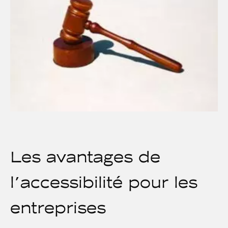
Les avantages de
l'accessibilité pour les
entreprises