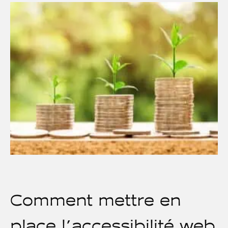
Comment mettre en
place l'accessibilité web